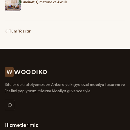
Laminat, Çimstone ve Akrilik
Tüm Yazılar
WOODIKO
W
Siteler'deki atölyemizden Ankara'ya kişiye özel mobilya tasarımı ve
üretimi yapıyoruz. Yıldırım Mobilya güvencesiyle.
Hizmetlerimiz