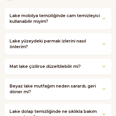
Lake mobilya temizliğinde cam temizleyici
kullanabilir miyim?
Lake yüzeydeki parmak izlerini nasıl
önlerim?
Mat lake çizilirse düzeltilebilir mi?
Beyaz lake mutfağım neden sarardı, geri
döner mi?
Lake dolap temizliğinde ne sıklıkla bakım