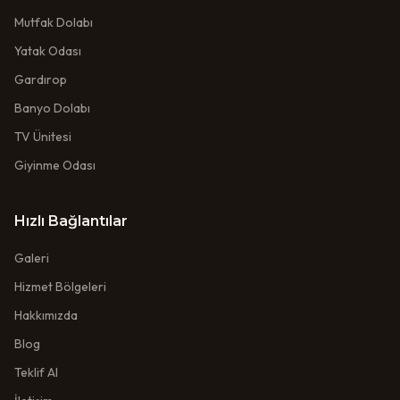
Mutfak Dolabı
Yatak Odası
Gardırop
Banyo Dolabı
TV Ünitesi
Giyinme Odası
Hızlı Bağlantılar
Galeri
Hizmet Bölgeleri
Hakkımızda
Blog
Teklif Al