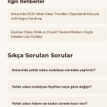
İlgili Rehberler
Ankara'da 2026 Yatak Odası Trendleri: Depolamalı Karyola
ve Entegre Gardırop
Giyinme Odası (Walk-in Closet) Tasarım Rehberi: Küçük
Odadan Lüks Dolaba
Sıkça Sorulan Sorular
Ankara'da yatak odası mobilyası nereden yaptırılır?
Yatak odası mobilyası fiyatları neye göre değişir?
Yatak odası takımı ne kadar sürede hazır olur?