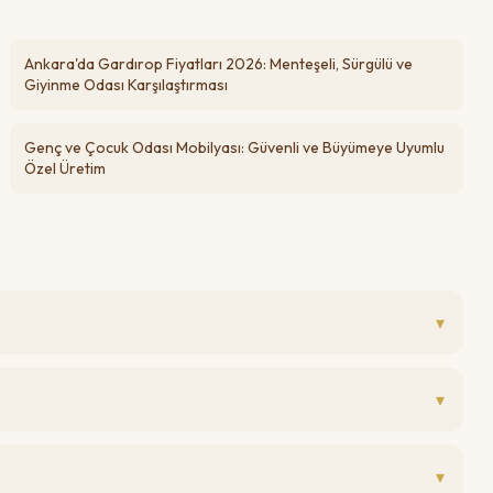
Ankara'da Gardırop Fiyatları 2026: Menteşeli, Sürgülü ve
Giyinme Odası Karşılaştırması
Genç ve Çocuk Odası Mobilyası: Güvenli ve Büyümeye Uyumlu
Özel Üretim
▾
▾
▾