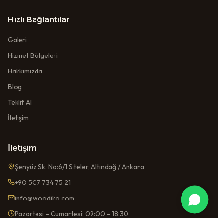
Hızlı Bağlantılar
Galeri
Hizmet Bölgeleri
Hakkımızda
Blog
Teklif Al
İletişim
İletişim
Şenyüz Sk. No:6/1 Siteler, Altındağ / Ankara
+90 507 734 75 21
info@woodiko.com
Pazartesi – Cumartesi: 09:00 – 18:30