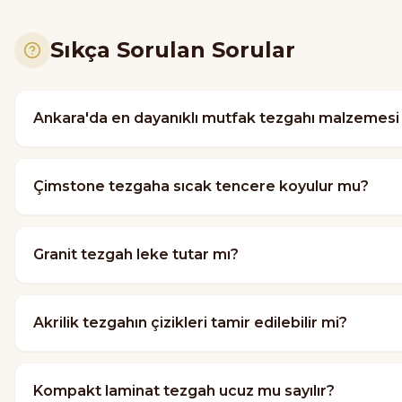
Sıkça Sorulan Sorular
Ankara'da en dayanıklı mutfak tezgahı malzemesi 
Çimstone tezgaha sıcak tencere koyulur mu?
Granit tezgah leke tutar mı?
Akrilik tezgahın çizikleri tamir edilebilir mi?
Kompakt laminat tezgah ucuz mu sayılır?