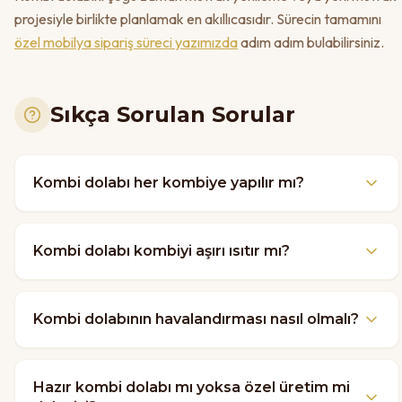
projesiyle birlikte planlamak en akıllıcasıdır. Sürecin tamamını
özel mobilya sipariş süreci yazımızda
adım adım bulabilirsiniz.
Sıkça Sorulan Sorular
Kombi dolabı her kombiye yapılır mı?
Kombi dolabı kombiyi aşırı ısıtır mı?
Kombi dolabının havalandırması nasıl olmalı?
Hazır kombi dolabı mı yoksa özel üretim mi