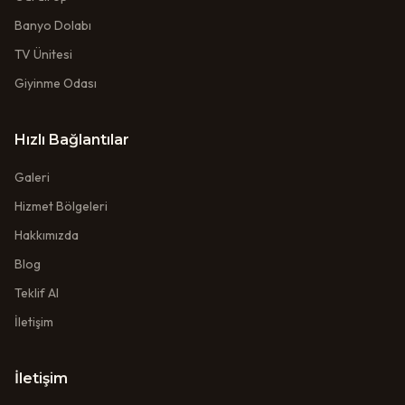
Banyo Dolabı
TV Ünitesi
Giyinme Odası
Hızlı Bağlantılar
Galeri
Hizmet Bölgeleri
Hakkımızda
Blog
Teklif Al
İletişim
İletişim