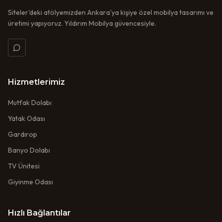
Siteler'deki atölyemizden Ankara'ya kişiye özel mobilya tasarımı ve
üretimi yapıyoruz. Yıldırım Mobilya güvencesiyle.
Hizmetlerimiz
Mutfak Dolabı
Yatak Odası
Gardırop
Banyo Dolabı
TV Ünitesi
Giyinme Odası
Hızlı Bağlantılar