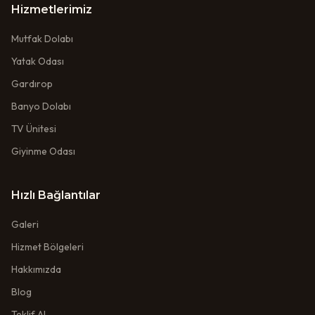
Hizmetlerimiz
Mutfak Dolabı
Yatak Odası
Gardırop
Banyo Dolabı
TV Ünitesi
Giyinme Odası
Hızlı Bağlantılar
Galeri
Hizmet Bölgeleri
Hakkımızda
Blog
Teklif Al