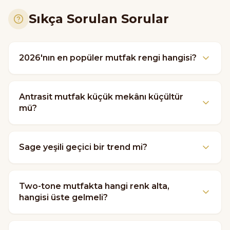
Sıkça Sorulan Sorular
2026'nın en popüler mutfak rengi hangisi?
Antrasit mutfak küçük mekânı küçültür
mü?
Sage yeşili geçici bir trend mi?
Two-tone mutfakta hangi renk alta,
hangisi üste gelmeli?