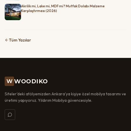
Akrilik mi, Lake mi, MDF mi? Mutfak Dolabı Malzeme
Karşılaştırması (2026)
Tüm Yazılar
WOODIKO
W
Siteler'deki atölyemizden Ankara'ya kişiye özel mobilya tasarımı ve
üretimi yapıyoruz. Yıldırım Mobilya güvencesiyle.