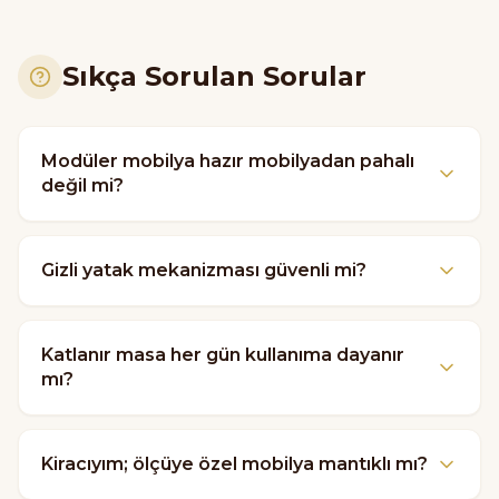
Sıkça Sorulan Sorular
Modüler mobilya hazır mobilyadan pahalı
değil mi?
Gizli yatak mekanizması güvenli mi?
Katlanır masa her gün kullanıma dayanır
mı?
Kiracıyım; ölçüye özel mobilya mantıklı mı?