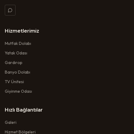
Hizmetlerimiz
Mutfak Dolabı
Yatak Odası
Gardırop
Banyo Dolabı
TV Ünitesi
Giyinme Odası
Hızlı Bağlantılar
Galeri
Hizmet Bölgeleri